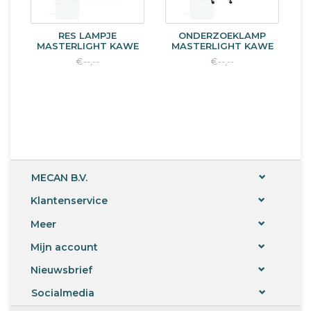
RES LAMPJE
ONDERZOEKLAMP
MASTERLIGHT KAWE
MASTERLIGHT KAWE
€--,--
€--,--
MECAN B.V.
Klantenservice
Meer
Mijn account
Nieuwsbrief
Socialmedia