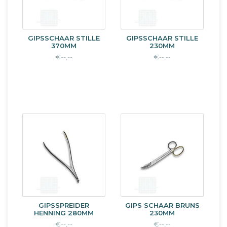
GIPSSCHAAR STILLE
GIPSSCHAAR STILLE
370MM
230MM
€--,--
€--,--
GIPSSPREIDER
GIPS SCHAAR BRUNS
HENNING 280MM
230MM
€--,--
€--,--