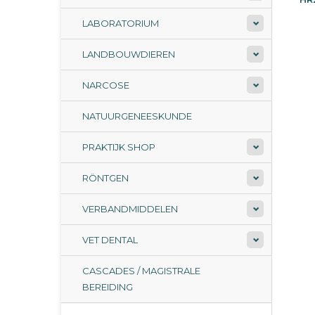
LABORATORIUM
LANDBOUWDIEREN
NARCOSE
NATUURGENEESKUNDE
PRAKTIJK SHOP
RÖNTGEN
VERBANDMIDDELEN
VET DENTAL
CASCADES / MAGISTRALE
BEREIDING