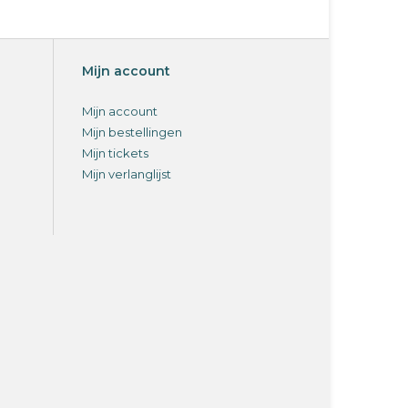
Mijn account
Mijn account
Mijn bestellingen
Mijn tickets
Mijn verlanglijst