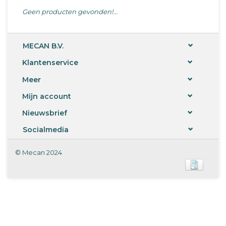
Geen producten gevonden!...
MECAN B.V.
Klantenservice
Meer
Mijn account
Nieuwsbrief
Socialmedia