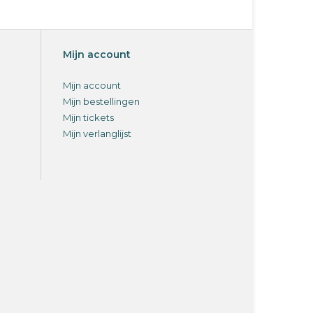
Mijn account
Mijn account
Mijn bestellingen
Mijn tickets
Mijn verlanglijst