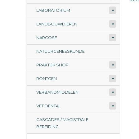
LABORATORIUM
LANDBOUWDIEREN
NARCOSE
NATUURGENEESKUNDE
PRAKTIJK SHOP
RÖNTGEN
VERBANDMIDDELEN
VET DENTAL
CASCADES / MAGISTRALE
BEREIDING