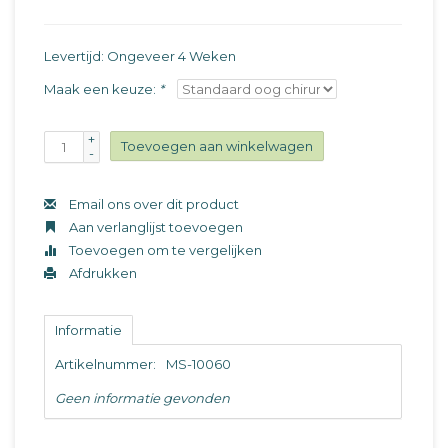
Levertijd: Ongeveer 4 Weken
Maak een keuze:
*
+
Toevoegen aan winkelwagen
-
Email ons over dit product
Aan verlanglijst toevoegen
Toevoegen om te vergelijken
Afdrukken
Informatie
Artikelnummer:
MS-10060
Geen informatie gevonden