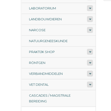
LABORATORIUM
LANDBOUWDIEREN
NARCOSE
NATUURGENEESKUNDE
PRAKTIJK SHOP
RÖNTGEN
VERBANDMIDDELEN
VET DENTAL
CASCADES / MAGISTRALE
BEREIDING