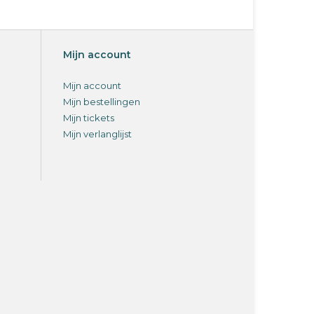
Mijn account
Mijn account
Mijn bestellingen
Mijn tickets
Mijn verlanglijst