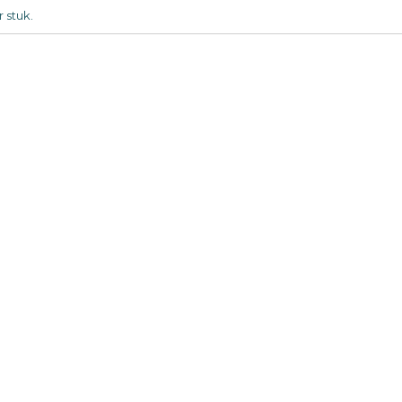
 stuk.