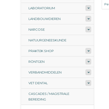
Per
LABORATORIUM
LANDBOUWDIEREN
NARCOSE
NATUURGENEESKUNDE
PRAKTIJK SHOP
RÖNTGEN
VERBANDMIDDELEN
VET DENTAL
CASCADES / MAGISTRALE
BEREIDING