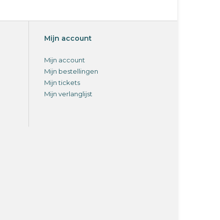
Mijn account
Mijn account
Mijn bestellingen
Mijn tickets
Mijn verlanglijst