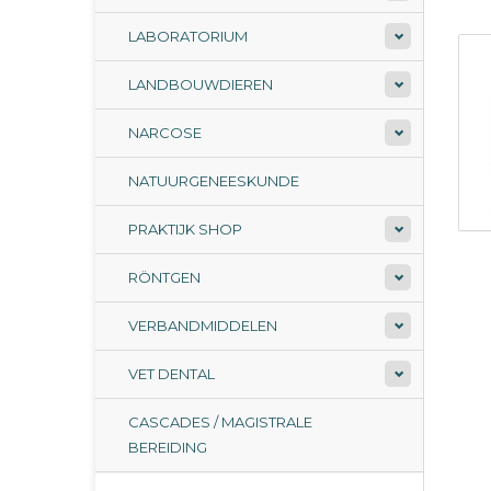
LABORATORIUM
LANDBOUWDIEREN
NARCOSE
NATUURGENEESKUNDE
PRAKTIJK SHOP
RÖNTGEN
VERBANDMIDDELEN
VET DENTAL
CASCADES / MAGISTRALE
BEREIDING