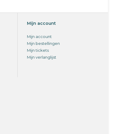
Mijn account
Mijn account
Mijn bestellingen
Mijn tickets
Mijn verlanglijst