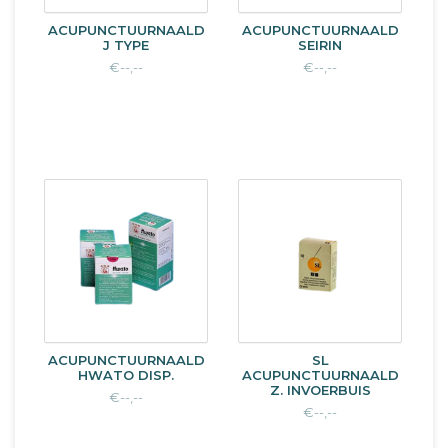
ACUPUNCTUURNAALD
ACUPUNCTUURNAALD
J TYPE
SEIRIN
€--,--
€--,--
ACUPUNCTUURNAALD
SL
HWATO DISP.
ACUPUNCTUURNAALD
Z. INVOERBUIS
€--,--
€--,--