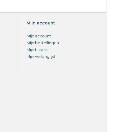
Mijn account
Mijn account
Mijn bestellingen
Mijn tickets
Mijn verlanglijst