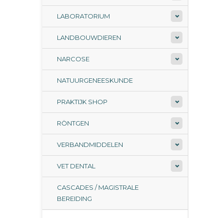
LABORATORIUM
LANDBOUWDIEREN
NARCOSE
NATUURGENEESKUNDE
PRAKTIJK SHOP
RÖNTGEN
VERBANDMIDDELEN
VET DENTAL
CASCADES / MAGISTRALE
BEREIDING