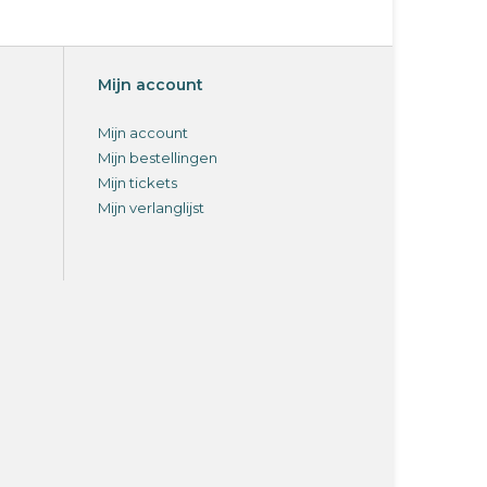
Mijn account
Mijn account
Mijn bestellingen
Mijn tickets
Mijn verlanglijst