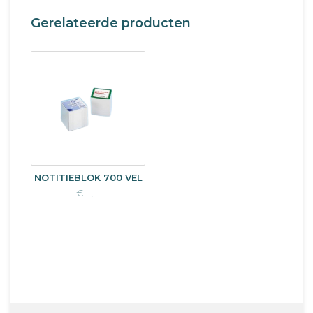
Gerelateerde producten
NOTITIEBLOK 700 VEL
€--,--