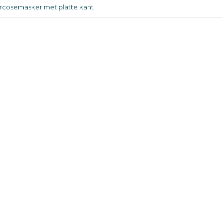
rcosemasker met platte kant