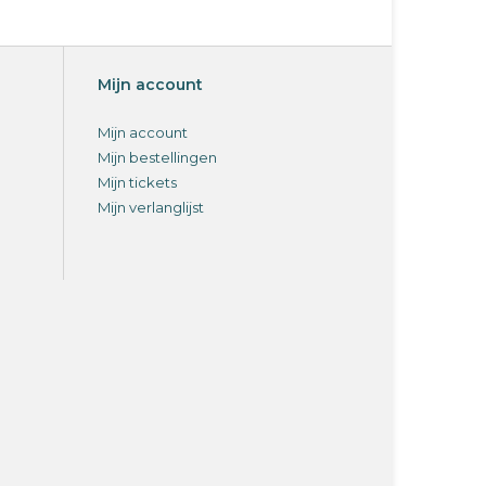
Mijn account
Mijn account
Mijn bestellingen
Mijn tickets
Mijn verlanglijst