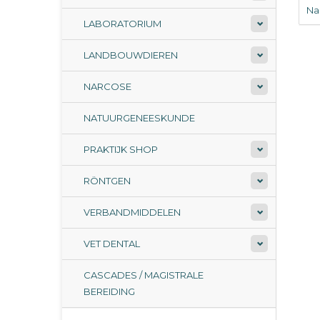
Na
LABORATORIUM
LANDBOUWDIEREN
NARCOSE
NATUURGENEESKUNDE
PRAKTIJK SHOP
RÖNTGEN
VERBANDMIDDELEN
VET DENTAL
CASCADES / MAGISTRALE
BEREIDING