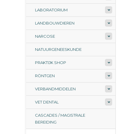
LABORATORIUM
LANDBOUWDIEREN
NARCOSE
NATUURGENEESKUNDE
PRAKTIJK SHOP
RÖNTGEN
VERBANDMIDDELEN
VET DENTAL
CASCADES / MAGISTRALE
BEREIDING