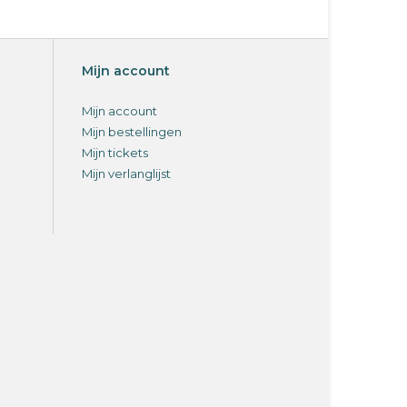
Mijn account
Mijn account
Mijn bestellingen
Mijn tickets
Mijn verlanglijst