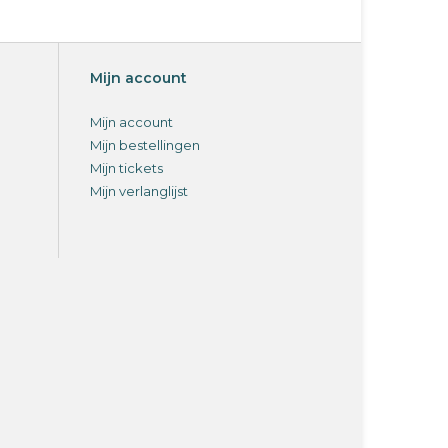
Mijn account
Mijn account
Mijn bestellingen
Mijn tickets
Mijn verlanglijst