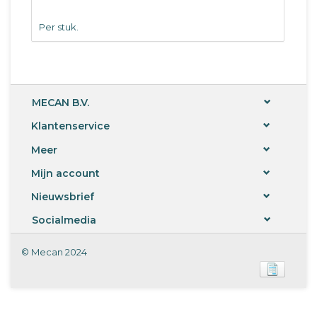
Per stuk.
MECAN B.V.
Klantenservice
Meer
Mijn account
Nieuwsbrief
Socialmedia