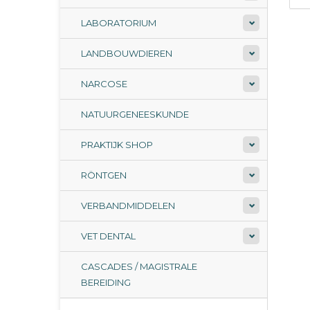
LABORATORIUM
LANDBOUWDIEREN
NARCOSE
NATUURGENEESKUNDE
PRAKTIJK SHOP
RÖNTGEN
VERBANDMIDDELEN
VET DENTAL
CASCADES / MAGISTRALE
BEREIDING