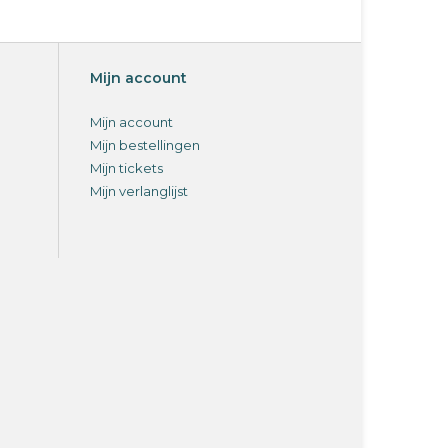
Mijn account
Mijn account
Mijn bestellingen
Mijn tickets
Mijn verlanglijst