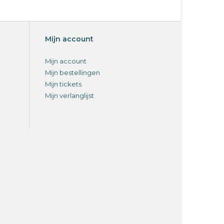
Mijn account
Mijn account
Mijn bestellingen
Mijn tickets
Mijn verlanglijst