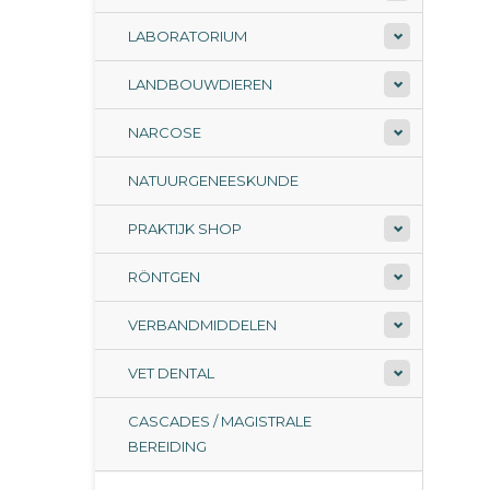
LABORATORIUM
LANDBOUWDIEREN
NARCOSE
NATUURGENEESKUNDE
PRAKTIJK SHOP
RÖNTGEN
VERBANDMIDDELEN
VET DENTAL
CASCADES / MAGISTRALE
BEREIDING