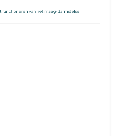
et functioneren van het maag-darmstelsel.