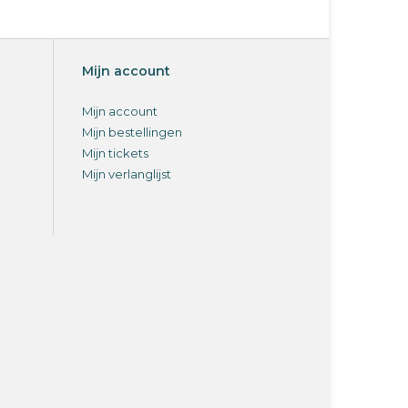
Mijn account
Mijn account
Mijn bestellingen
Mijn tickets
Mijn verlanglijst