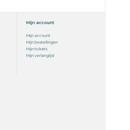
Mijn account
Mijn account
Mijn bestellingen
Mijn tickets
Mijn verlanglijst