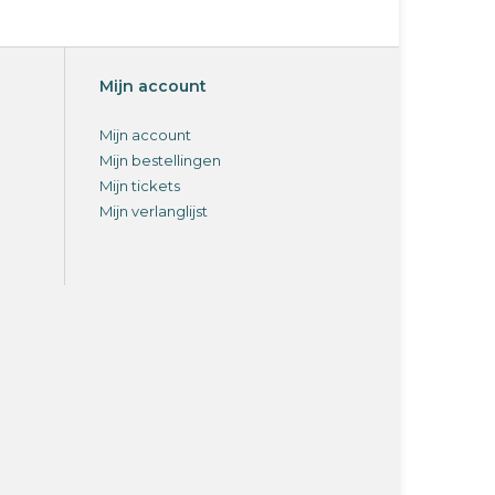
Mijn account
Mijn account
Mijn bestellingen
Mijn tickets
Mijn verlanglijst