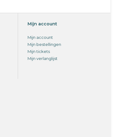
Mijn account
Mijn account
Mijn bestellingen
Mijn tickets
Mijn verlanglijst