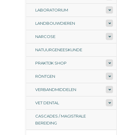
LABORATORIUM
LANDBOUWDIEREN
NARCOSE
NATUURGENEESKUNDE
PRAKTIJK SHOP
RÖNTGEN
VERBANDMIDDELEN
VET DENTAL
CASCADES / MAGISTRALE
BEREIDING