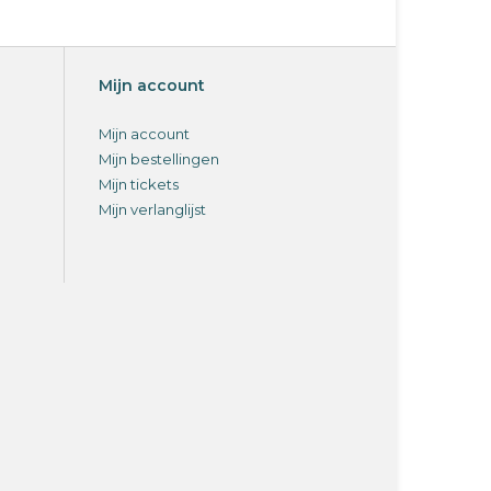
Mijn account
Mijn account
Mijn bestellingen
Mijn tickets
Mijn verlanglijst