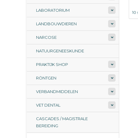
LABORATORIUM
10 
LANDBOUWDIEREN
NARCOSE
NATUURGENEESKUNDE
PRAKTIJK SHOP
RÖNTGEN
VERBANDMIDDELEN
VET DENTAL
CASCADES / MAGISTRALE
BEREIDING