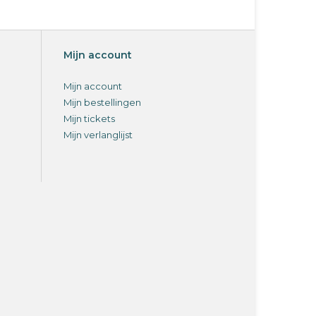
Mijn account
Mijn account
Mijn bestellingen
Mijn tickets
Mijn verlanglijst