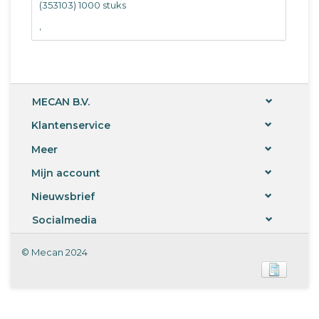
(353103) 1000 stuks
‚
MECAN B.V.
Klantenservice
Meer
Mijn account
Nieuwsbrief
Socialmedia