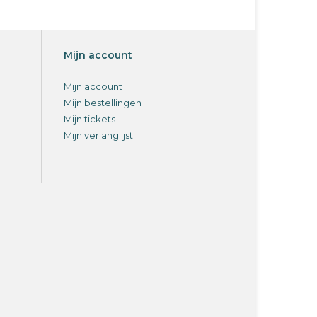
Mijn account
Mijn account
Mijn bestellingen
Mijn tickets
Mijn verlanglijst