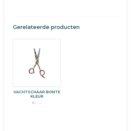
Gerelateerde producten
VACHTSCHAAR BONTE
KLEUR
€--,--