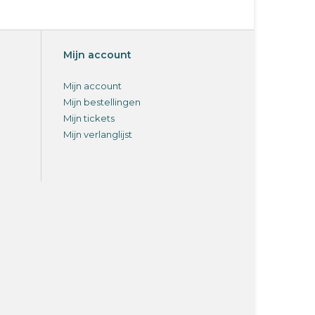
Mijn account
Mijn account
Mijn bestellingen
Mijn tickets
Mijn verlanglijst