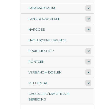
LABORATORIUM
LANDBOUWDIEREN
NARCOSE
NATUURGENEESKUNDE
PRAKTIJK SHOP
RÖNTGEN
VERBANDMIDDELEN
VET DENTAL
CASCADES / MAGISTRALE
BEREIDING