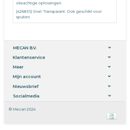
olieachtige oplossingen.
(426833) Snel. Transparant. Ook geschikt voor
spuiten.
MECAN B.V.
Klantenservice
Meer
Mijn account
Nieuwsbrief
Socialmedia