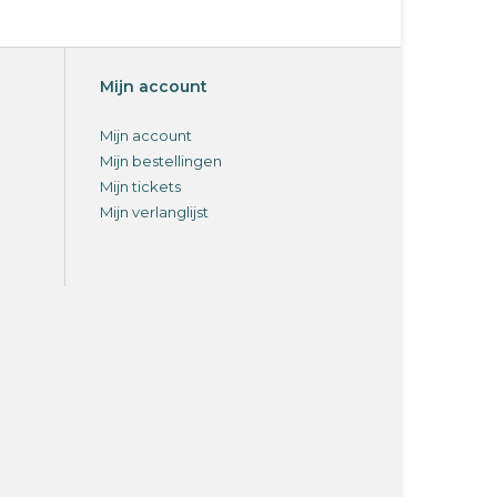
Mijn account
Mijn account
Mijn bestellingen
Mijn tickets
Mijn verlanglijst