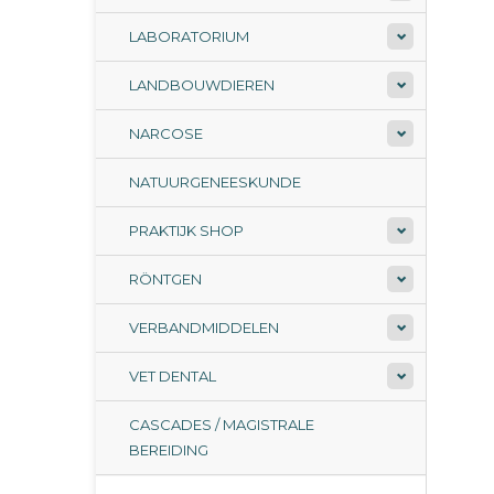
LABORATORIUM
LANDBOUWDIEREN
NARCOSE
NATUURGENEESKUNDE
PRAKTIJK SHOP
RÖNTGEN
VERBANDMIDDELEN
VET DENTAL
CASCADES / MAGISTRALE
BEREIDING