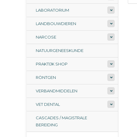
LABORATORIUM
LANDBOUWDIEREN
NARCOSE
NATUURGENEESKUNDE
PRAKTIJK SHOP
RÖNTGEN
VERBANDMIDDELEN
VET DENTAL
CASCADES / MAGISTRALE
BEREIDING