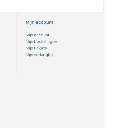
Mijn account
Mijn account
Mijn bestellingen
Mijn tickets
Mijn verlanglijst