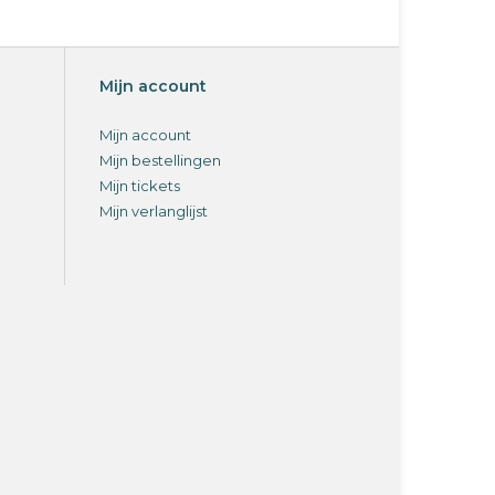
Mijn account
Mijn account
Mijn bestellingen
Mijn tickets
Mijn verlanglijst