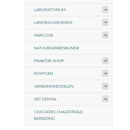
LABORATORIUM
LANDBOUWDIEREN
NARCOSE
NATUURGENEESKUNDE
PRAKTIJK SHOP
RÖNTGEN
VERBANDMIDDELEN
VET DENTAL
CASCADES / MAGISTRALE
BEREIDING