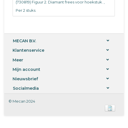
(730819) Figuur 2. Diamant frees voor hoekstuk. ‚
Per 2 stuks.
MECAN B.V.
Klantenservice
Meer
Mijn account
Nieuwsbrief
Socialmedia