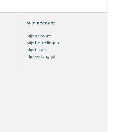
Mijn account
Mijn account
Mijn bestellingen
Mijn tickets
Mijn verlanglijst