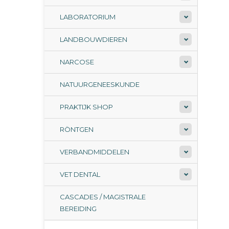
LABORATORIUM
LANDBOUWDIEREN
NARCOSE
NATUURGENEESKUNDE
PRAKTIJK SHOP
RÖNTGEN
VERBANDMIDDELEN
VET DENTAL
CASCADES / MAGISTRALE
BEREIDING