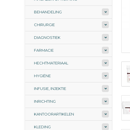
BEHANDELING
CHIRURGIE
DIAGNOSTIEK
FARMACIE
HECHTMATERIAAL
HYGIËNE
INFUSIE, INJEKTIE
INRICHTING
KANTOORARTIKELEN
KLEDING