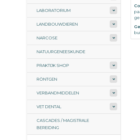
Co
LABORATORIUM
pa
ge
LANDBOUWDIEREN
Ge
bu
NARCOSE
NATUURGENEESKUNDE
PRAKTIJK SHOP
RÖNTGEN
VERBANDMIDDELEN
VET DENTAL
CASCADES / MAGISTRALE
BEREIDING