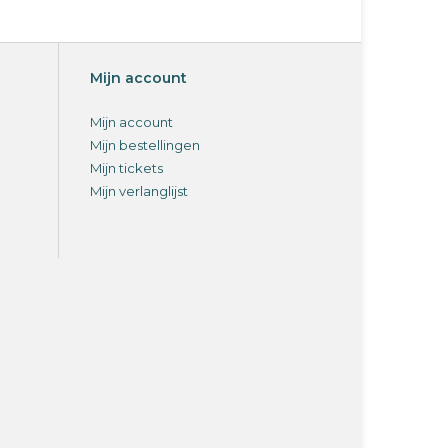
Mijn account
Mijn account
Mijn bestellingen
Mijn tickets
Mijn verlanglijst