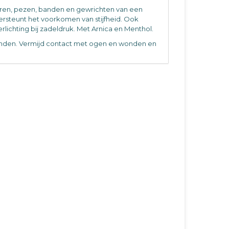
ren, pezen, banden en gewrichten van een
ndersteunt het voorkomen van stijfheid. Ook
lichting bij zadeldruk. Met Arnica en Menthol.
anden. Vermijd contact met ogen en wonden en