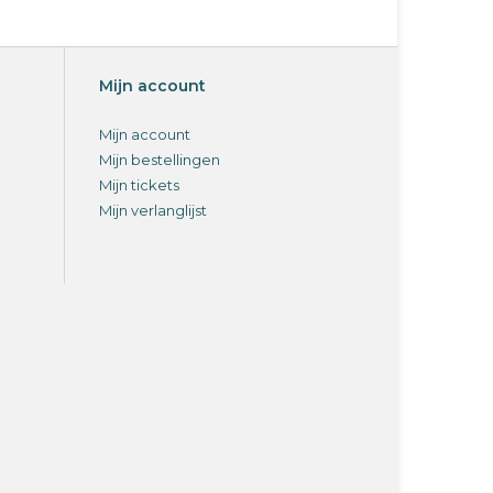
Mijn account
Mijn account
Mijn bestellingen
Mijn tickets
Mijn verlanglijst