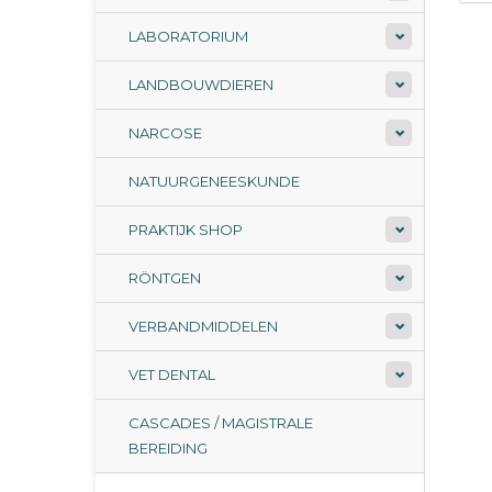
LABORATORIUM
LANDBOUWDIEREN
NARCOSE
NATUURGENEESKUNDE
PRAKTIJK SHOP
RÖNTGEN
VERBANDMIDDELEN
VET DENTAL
CASCADES / MAGISTRALE
BEREIDING