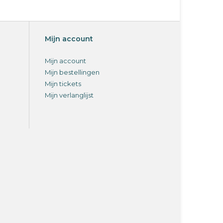
Mijn account
Mijn account
Mijn bestellingen
Mijn tickets
Mijn verlanglijst