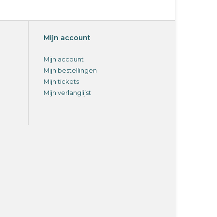
Mijn account
Mijn account
Mijn bestellingen
Mijn tickets
Mijn verlanglijst