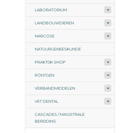
LABORATORIUM
LANDBOUWDIEREN
NARCOSE
NATUURGENEESKUNDE
PRAKTIJK SHOP
RÖNTGEN
VERBANDMIDDELEN
VET DENTAL
CASCADES / MAGISTRALE
BEREIDING