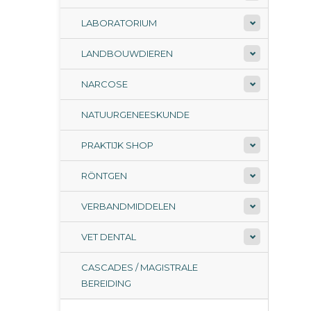
LABORATORIUM
LANDBOUWDIEREN
NARCOSE
NATUURGENEESKUNDE
PRAKTIJK SHOP
RÖNTGEN
VERBANDMIDDELEN
VET DENTAL
CASCADES / MAGISTRALE
BEREIDING