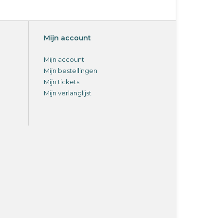
Mijn account
Mijn account
Mijn bestellingen
Mijn tickets
Mijn verlanglijst