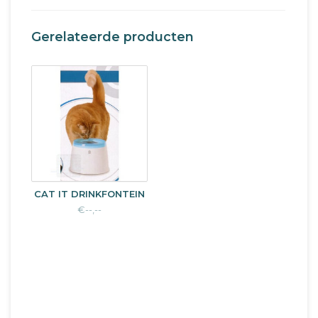
Gerelateerde producten
CAT IT DRINKFONTEIN
€--,--