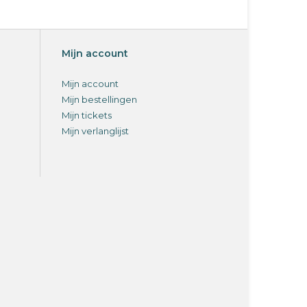
Mijn account
Mijn account
Mijn bestellingen
Mijn tickets
Mijn verlanglijst