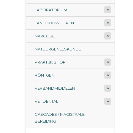
LABORATORIUM
LANDBOUWDIEREN
NARCOSE
NATUURGENEESKUNDE
PRAKTIJK SHOP
RÖNTGEN
VERBANDMIDDELEN
VET DENTAL
CASCADES / MAGISTRALE
BEREIDING