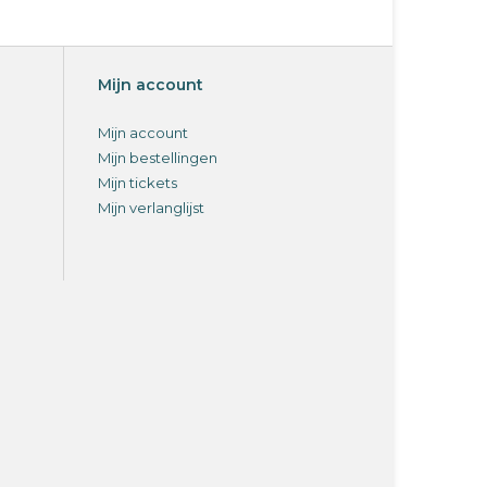
Mijn account
Mijn account
Mijn bestellingen
Mijn tickets
Mijn verlanglijst