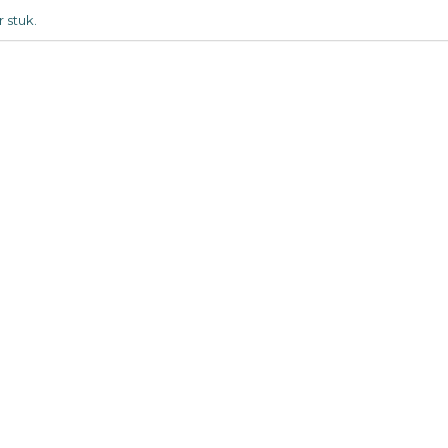
 stuk.