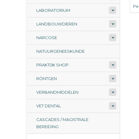
Per
LABORATORIUM
LANDBOUWDIEREN
NARCOSE
NATUURGENEESKUNDE
PRAKTIJK SHOP
RÖNTGEN
VERBANDMIDDELEN
VET DENTAL
CASCADES / MAGISTRALE
BEREIDING