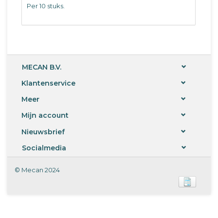
Per 10 stuks.
MECAN B.V.
Klantenservice
Meer
Mijn account
Nieuwsbrief
Socialmedia