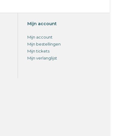
Mijn account
Mijn account
Mijn bestellingen
Mijn tickets
Mijn verlanglijst