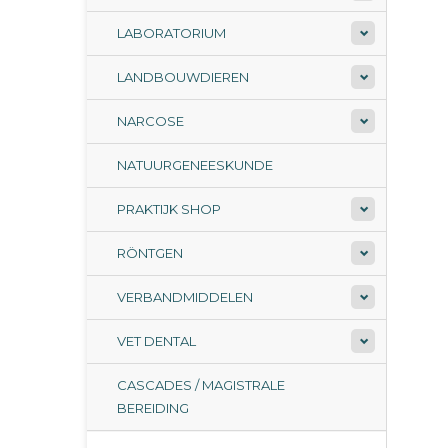
LABORATORIUM
LANDBOUWDIEREN
NARCOSE
NATUURGENEESKUNDE
PRAKTIJK SHOP
RÖNTGEN
VERBANDMIDDELEN
VET DENTAL
CASCADES / MAGISTRALE
BEREIDING