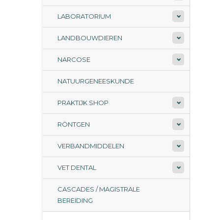
LABORATORIUM
LANDBOUWDIEREN
NARCOSE
NATUURGENEESKUNDE
PRAKTIJK SHOP
RÖNTGEN
VERBANDMIDDELEN
VET DENTAL
CASCADES / MAGISTRALE
BEREIDING