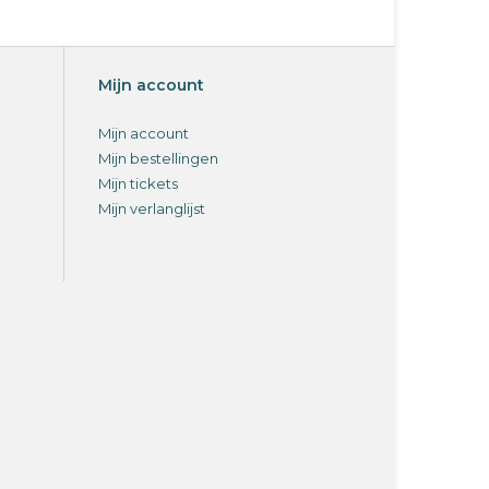
Mijn account
Mijn account
Mijn bestellingen
Mijn tickets
Mijn verlanglijst