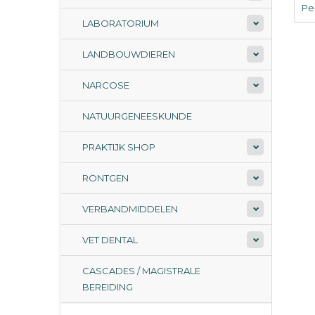
Per
LABORATORIUM
LANDBOUWDIEREN
NARCOSE
NATUURGENEESKUNDE
PRAKTIJK SHOP
RÖNTGEN
VERBANDMIDDELEN
VET DENTAL
CASCADES / MAGISTRALE
BEREIDING