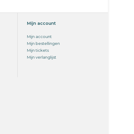
Mijn account
Mijn account
Mijn bestellingen
Mijn tickets
Mijn verlanglijst