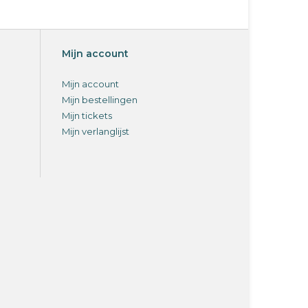
Mijn account
Mijn account
Mijn bestellingen
Mijn tickets
Mijn verlanglijst