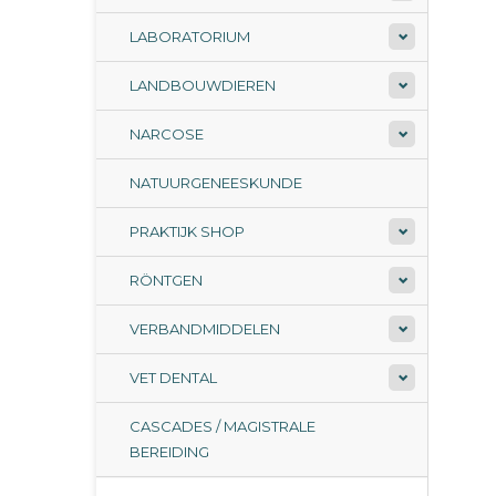
LABORATORIUM
LANDBOUWDIEREN
NARCOSE
NATUURGENEESKUNDE
PRAKTIJK SHOP
RÖNTGEN
VERBANDMIDDELEN
VET DENTAL
CASCADES / MAGISTRALE
BEREIDING