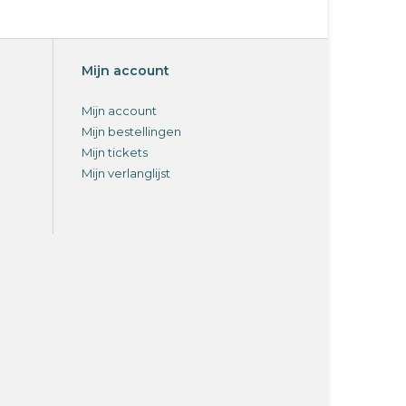
Mijn account
Mijn account
Mijn bestellingen
Mijn tickets
Mijn verlanglijst